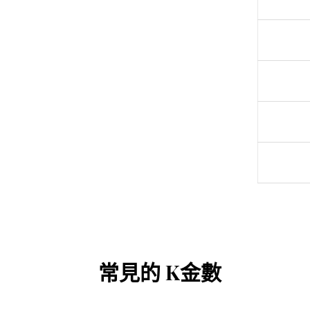
常見的 K金數