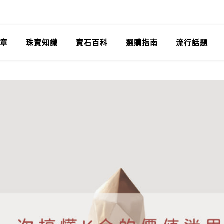
章
珠寶知識
寶石百科
選購指南
流行話題