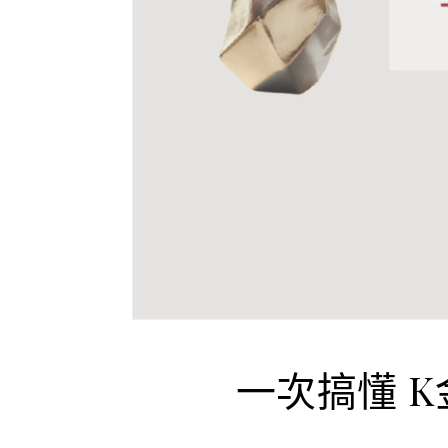
一次搞懂 K