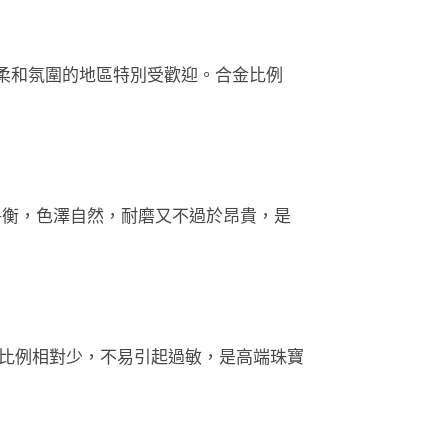
柔和氛圍的地區特別受歡迎。合金比例
的平衡，色澤自然，耐磨又不過於昂貴，是
金比例相對少，不易引起過敏，是高端珠寶