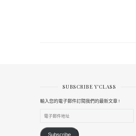
SUBSCRIBE Y'CLASS
輸入您的電子郵件訂閱我們的最新文章 !
電子郵件地址
Subscribe