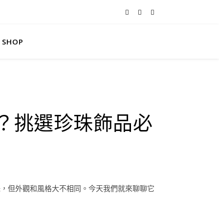
SHOP
你？挑選珍珠飾品必
珠，但外觀和風格大不相同。今天我們就來聊聊它