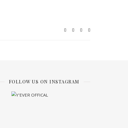
FOLLOW US ON INSTAGRAM