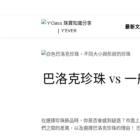
最新文
巴洛克珍珠 vs
在選擇珍珠飾品時，你是否會感到疑惑？市面上
們之間的差異，以及選擇巴洛克珍珠的理由！ 巴洛克